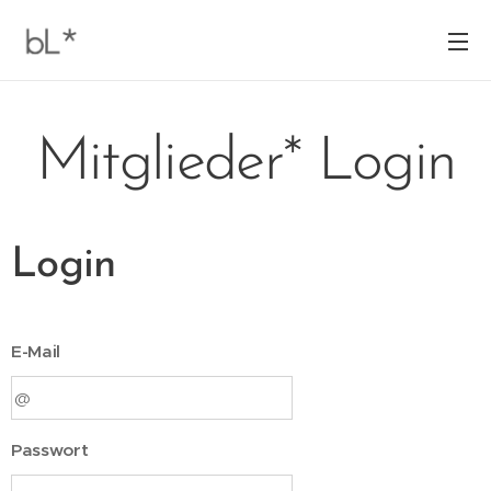
Mitglieder* Login
Login
E-Mail
Passwort