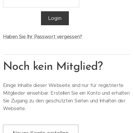
Login
Haben Sie Ihr Passwort vergessen?
Noch kein Mitglied?
Einige Inhalte dieser Webseite sind nur für registrierte
Mitglieder einsehbar. Erstellen Sie ein Konto und erhalten
Sie Zugang zu den geschützten Seiten und Inhalten der
Webseite.